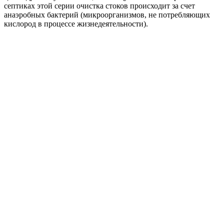
септиках этой серии очистка стоков происходит за счет
анаэробных бактерий (микроорганизмов, не потребляющих
кислород в процессе жизнедеятельности).