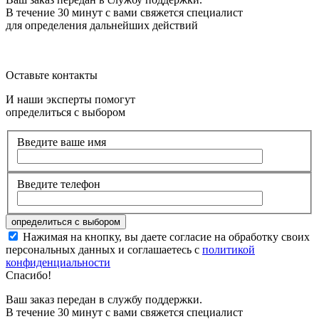
В течение 30 минут с вами свяжется специалист
для определения дальнейших действий
Оставьте контакты
И наши эксперты помогут
определиться с выбором
Введите ваше имя
Введите телефон
Нажимая на кнопку, вы даете согласие на обработку своих
персональных данных и соглашаетесь с
политикой
конфиденциальности
Спасибо!
Ваш заказ передан в службу поддержки.
В течение 30 минут с вами свяжется специалист