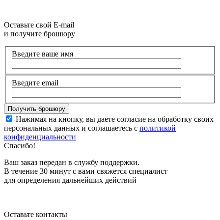
Оставьте свой E-mail
и получите брошюру
Введите ваше имя
Введите email
Нажимая на кнопку, вы даете согласие на обработку своих
персональных данных и соглашаетесь с
политикой
конфиденциальности
Спасибо!
Ваш заказ передан в службу поддержки.
В течение 30 минут с вами свяжется специалист
для определения дальнейших действий
Оставьте контакты