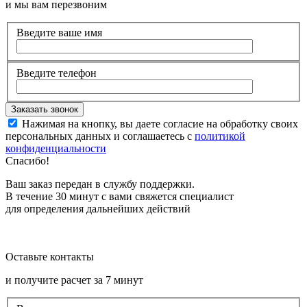
и мы вам перезвоним
Введите ваше имя
Введите телефон
Нажимая на кнопку, вы даете согласие на обработку своих
персональных данных и соглашаетесь с
политикой
конфиденциальности
Спасибо!
Ваш заказ передан в службу поддержки.
В течение 30 минут с вами свяжется специалист
для определения дальнейших действий
Оставьте контакты
и получите расчет за 7 минут