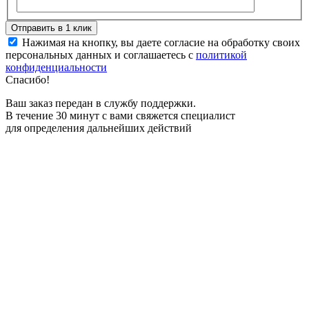
Нажимая на кнопку, вы даете согласие на обработку своих
персональных данных и соглашаетесь с
политикой
конфиденциальности
Спасибо!
Ваш заказ передан в службу поддержки.
В течение 30 минут с вами свяжется специалист
для определения дальнейших действий