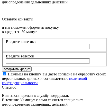
для определения дальнейших действий
Оставьте контакты
и мы поможем оформить покупку
в кредит за 30 минут
Введите ваше имя
Введите телефон
Нажимая на кнопку, вы даете согласие на обработку своих
персональных данных и соглашаетесь с
политикой
конфиденциальности
Спасибо!
Ваш заказ передан в службу поддержки.
В течение 30 минут с вами свяжется специалист
для определения дальнейших действий