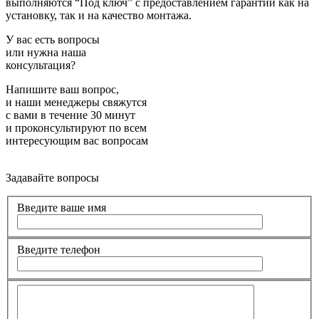
выполняются “Под ключ” с предоставлением гарантии как на
установку, так и на качество монтажа.
У вас есть вопросы
или нужна наша
консультация?
Напишите ваш вопрос,
и наши менеджеры свяжутся
с вами в течение 30 минут
и проконсультируют по всем
интересующим вас вопросам
Задавайте вопросы
Введите ваше имя
Введите телефон