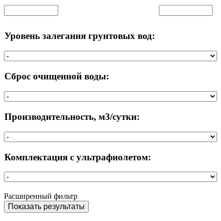
Уровень залегания грунтовых вод:
Сброс очищенной воды:
Производительность, м3/сутки:
Комплектация с ультрафиолетом:
Расширенный фильтр
Показать результаты