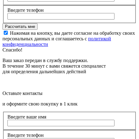
Введите телефон
Нажимая на кнопку, вы даете согласие на обработку своих
персональных данных и соглашаетесь с
политикой
конфиденциальности
Спасибо!
Ваш заказ передан в службу поддержки.
В течение 30 минут с вами свяжется специалист
для определения дальнейших действий
Оставьте контакты
и оформите свою покупку в 1 клик
Введите ваше имя
Введите телефон