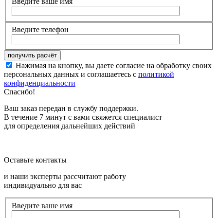
Введите ваше имя
Введите телефон
Нажимая на кнопку, вы даете согласие на обработку своих
персональных данных и соглашаетесь с
политикой
конфиденциальности
Спасибо!
Ваш заказ передан в службу поддержки.
В течение 7 минут с вами свяжется специалист
для определения дальнейших действий
Оставьте контакты
и наши эксперты рассчитают работу
индивидуально для вас
Введите ваше имя