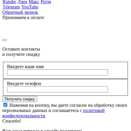
Rutube
Дзен
Макс
Ритм
Telegram
YouTube
Обратный звонок
Принимаем к оплате
Оставьте контакты
и получите скидку
Введите ваше имя
Введите телефон
Нажимая на кнопку, вы даете согласие на обработку своих
персональных данных и соглашаетесь с
политикой
конфиденциальности
Спасибо!
Ваш заказ передан в службу поддержки.