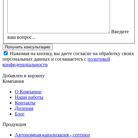
Введите
ваш вопрос...
Нажимая на кнопку, вы даете согласие на обработку своих
персональных данных и соглашаетесь с
политикой
конфиденциальности
Добавлен в корзину
Компания
О Компании
Наши работы
Контакты
Дилерам
Блог
Продукция
Автономная канализация - септики