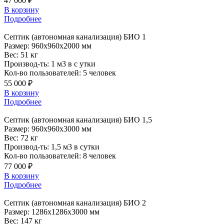
47 000 ₽
В корзину
Подробнее
Септик
(автономная канализация) БИО 1
Размер:
960x960x2000 мм
Вес:
51 кг
Производ-ть:
1 м3 в с утки
Кол-во пользователей:
5 человек
55 000 ₽
В корзину
Подробнее
Септик
(автономная канализация) БИО 1,5
Размер:
960x960x3000 мм
Вес:
72 кг
Производ-ть:
1,5 м3 в сутки
Кол-во пользователей:
8 человек
77 000 ₽
В корзину
Подробнее
Септик
(автономная канализация) БИО 2
Размер:
1286x1286x3000 мм
Вес:
147 кг