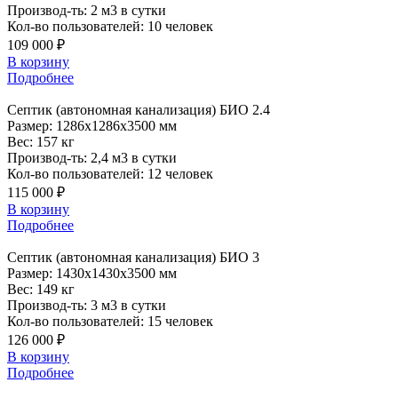
Производ-ть:
2 м3 в сутки
Кол-во пользователей:
10 человек
109 000 ₽
В корзину
Подробнее
Септик
(автономная канализация) БИО 2.4
Размер:
1286x1286x3500 мм
Вес:
157 кг
Производ-ть:
2,4 м3 в сутки
Кол-во пользователей:
12 человек
115 000 ₽
В корзину
Подробнее
Септик
(автономная канализация) БИО 3
Размер:
1430x1430x3500 мм
Вес:
149 кг
Производ-ть:
3 м3 в сутки
Кол-во пользователей:
15 человек
126 000 ₽
В корзину
Подробнее