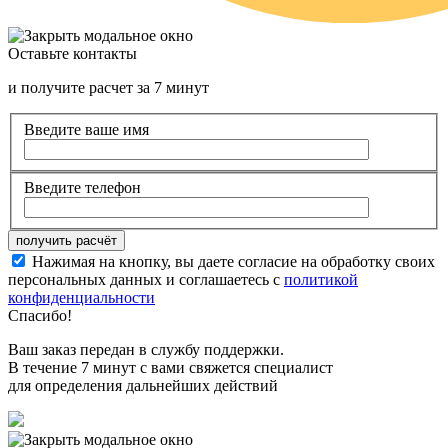
Оставьте контакты
и получите расчет за 7 минут
Введите ваше имя
Введите телефон
Нажимая на кнопку, вы даете согласие на обработку своих
персональных данных и соглашаетесь с
политикой
конфиденциальности
Спасибо!
Ваш заказ передан в службу поддержки.
В течение 7 минут с вами свяжется специалист
для определения дальнейших действий