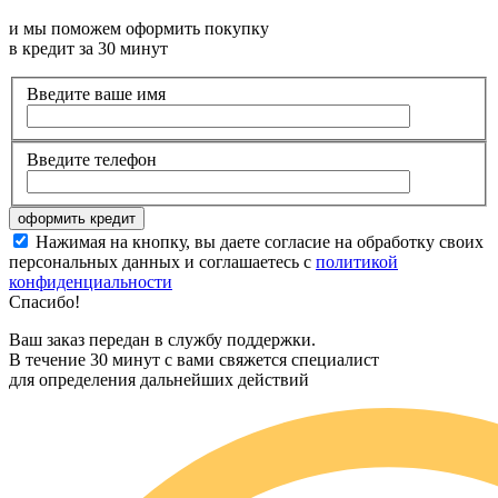
и мы поможем оформить покупку
в кредит за 30 минут
Введите ваше имя
Введите телефон
Нажимая на кнопку, вы даете согласие на обработку своих
персональных данных и соглашаетесь с
политикой
конфиденциальности
Спасибо!
Ваш заказ передан в службу поддержки.
В течение 30 минут с вами свяжется специалист
для определения дальнейших действий