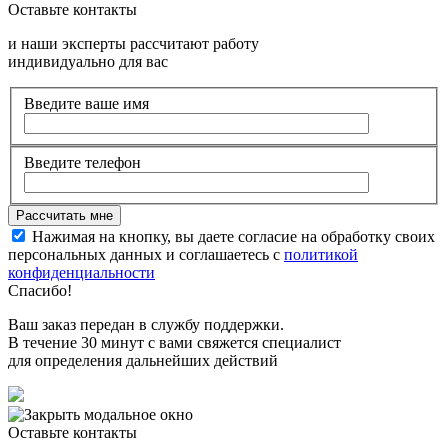
Оставьте контакты
и наши эксперты рассчитают работу
индивидуально для вас
Введите ваше имя
Введите телефон
Нажимая на кнопку, вы даете согласие на обработку своих
персональных данных и соглашаетесь с
политикой
конфиденциальности
Спасибо!
Ваш заказ передан в службу поддержки.
В течение 30 минут с вами свяжется специалист
для определения дальнейших действий
Оставьте контакты