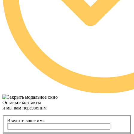
Оставьте контакты
и мы вам перезвоним
Введите ваше имя