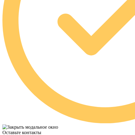
Оставьте контакты