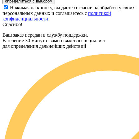
Нажимая на кнопку, вы даете согласие на обработку своих
персональных данных и соглашаетесь с
политикой
конфиденциальности
Спасибо!
Ваш заказ передан в службу поддержки.
В течение 30 минут с вами свяжется специалист
для определения дальнейших действий