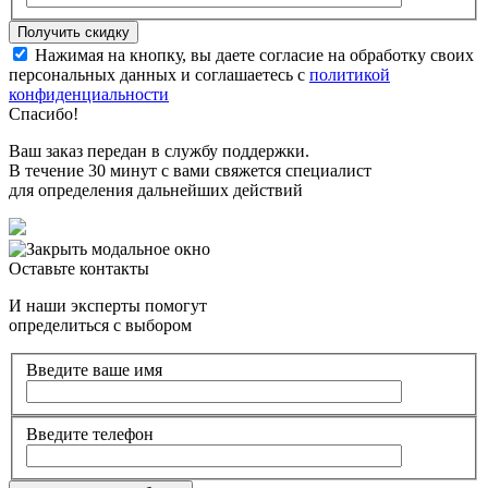
Нажимая на кнопку, вы даете согласие на обработку своих
персональных данных и соглашаетесь с
политикой
конфиденциальности
Спасибо!
Ваш заказ передан в службу поддержки.
В течение 30 минут с вами свяжется специалист
для определения дальнейших действий
Оставьте контакты
И наши эксперты помогут
определиться с выбором
Введите ваше имя
Введите телефон