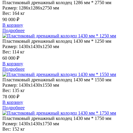
Пластиковый
дренажный колодец 1286 мм * 2750 мм
Размер:
1286x1286x2750 мм
Вес:
164 кг
90 000 ₽
В корзину
Подробнее
Пластиковый
дренажный колодец 1430 мм * 1250 мм
Размер:
1430x1430x1250 мм
Вес:
114 кг
60 000 ₽
В корзину
Подробнее
Пластиковый
дренажный колодец 1430 мм * 1550 мм
Размер:
1430x1430x1550 мм
Вес:
135 кг
78 000 ₽
В корзину
Подробнее
Пластиковый
дренажный колодец 1430 мм * 1750 мм
Размер:
1430x1430x1750 мм
Вес:
152 кг