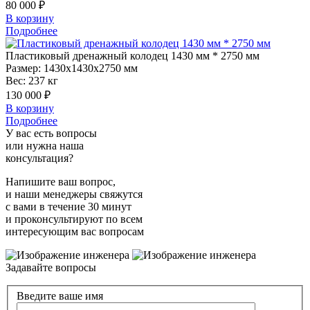
80 000 ₽
В корзину
Подробнее
Пластиковый
дренажный колодец 1430 мм * 2750 мм
Размер:
1430x1430x2750 мм
Вес:
237 кг
130 000 ₽
В корзину
Подробнее
У вас есть вопросы
или нужна наша
консультация?
Напишите ваш вопрос,
и наши менеджеры свяжутся
с вами в течение 30 минут
и проконсультируют по всем
интересующим вас вопросам
Задавайте вопросы
Введите ваше имя