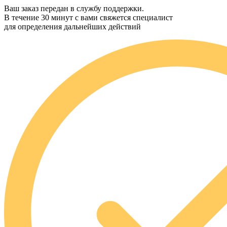
Ваш заказ передан в службу поддержки.
В течение 30 минут с вами свяжется специалист
для определения дальнейших действий