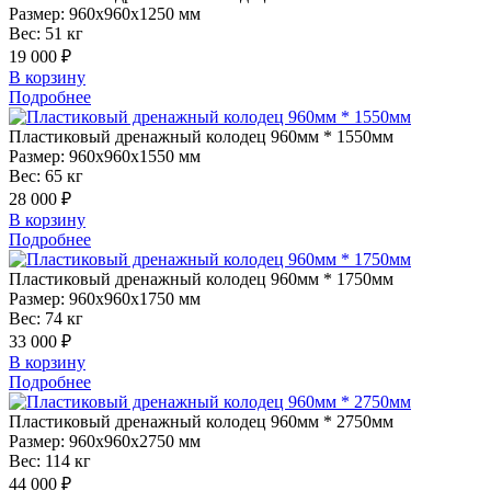
Размер:
960x960x1250 мм
Вес:
51 кг
19 000 ₽
В корзину
Подробнее
Пластиковый
дренажный колодец 960мм * 1550мм
Размер:
960x960x1550 мм
Вес:
65 кг
28 000 ₽
В корзину
Подробнее
Пластиковый
дренажный колодец 960мм * 1750мм
Размер:
960x960x1750 мм
Вес:
74 кг
33 000 ₽
В корзину
Подробнее
Пластиковый
дренажный колодец 960мм * 2750мм
Размер:
960x960x2750 мм
Вес:
114 кг
44 000 ₽