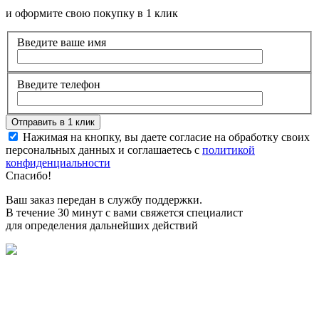
и оформите свою покупку в 1 клик
Введите ваше имя
Введите телефон
Нажимая на кнопку, вы даете согласие на обработку своих
персональных данных и соглашаетесь с
политикой
конфиденциальности
Спасибо!
Ваш заказ передан в службу поддержки.
В течение 30 минут с вами свяжется специалист
для определения дальнейших действий