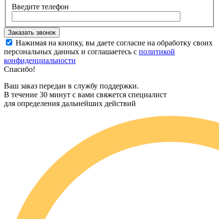
Введите телефон
Нажимая на кнопку, вы даете согласие на обработку своих
персональных данных и соглашаетесь с
политикой
конфиденциальности
Спасибо!
Ваш заказ передан в службу поддержки.
В течение 30 минут с вами свяжется специалист
для определения дальнейших действий