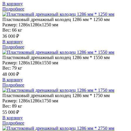
В корзину
Подробнее
Пластиковый
дренажный колодец 1286 мм * 1250 мм
Размер:
1286x1286x1250 мм
Вес:
66 кг
36 000 ₽
В корзину
Подробнее
Пластиковый
дренажный колодец 1286 мм * 1550 мм
Размер:
1286x1286x1550 мм
Вес:
79 кг
48 000 ₽
В корзину
Подробнее
Пластиковый
дренажный колодец 1286 мм * 1750 мм
Размер:
1286x1286x1750 мм
Вес:
89 кг
55 000 ₽
В корзину
Подробнее