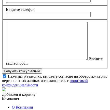
Введите телефон
Введите
ваш вопрос...
Нажимая на кнопку, вы даете согласие на обработку своих
персональных данных и соглашаетесь с
политикой
конфиденциальности
Добавлен в корзину
Компания
О Компании