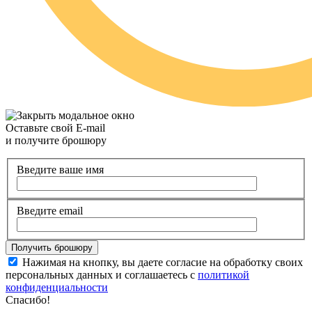
Оставьте свой E-mail
и получите брошюру
Введите ваше имя
Введите email
Нажимая на кнопку, вы даете согласие на обработку своих
персональных данных и соглашаетесь с
политикой
конфиденциальности
Спасибо!