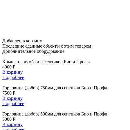
Добавлен в корзину
Последние сданные объекты
с этим товаром
Дополнительное
оборудование
Крышка- клумба для септиков Био и Профи
4000 Р
В корзину
Подробнее
Горловина (добор) 750мм для септиков Био и Профи
7500 Р
В корзину
Подробнее
Горловина (добор) 500мм для септиков Био и Профи
5000 Р
В корзину
Подробнее