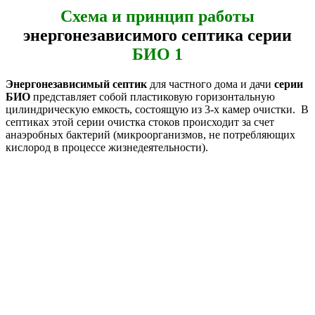
Схема и принцип работы
энергонезависимого септика серии
БИО 1
Энергонезависимый септик
для частного дома и дачи
серии
БИО
представляет собой пластиковую горизонтальную
цилиндрическую емкость, состоящую из 3-х камер очистки. В
септиках этой серии очистка стоков происходит за счет
анаэробных бактерий (микроорганизмов, не потребляющих
кислород в процессе жизнедеятельности).