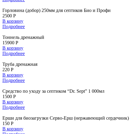
Горловина (добор) 250мм для септиков Био и Профи
2500 Р
В корзину
Подробнее
Тоннель дренажный
15900 Р
В корзину
Подробнее
Труба дренажная
220 Р
В корзину
Подробнее
Средство по уходу за септиком “Dr. Sept” 1 000мл
1500 Р
В корзину
Подробнее
Ерши для биозагрузки Серво-Ерш (нержавеющий сердечник)
150 Р
В корзину