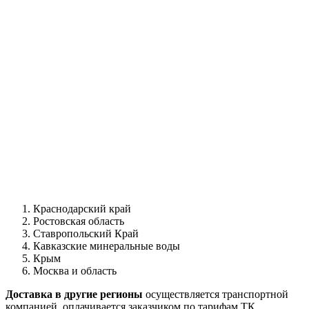
Краснодарский край
Ростовская область
Ставропольский Край
Кавказские минеральные воды
Крым
Москва и область
Доставка в другие регионы
осуществляется транспортной
компанией, оплачивается заказчиком по тарифам ТК.