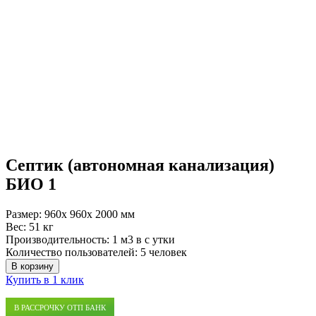
Септик (автономная канализация)
БИО 1
Размер:
960x 960x 2000 мм
Вес:
51 кг
Производительность:
1 м3 в с утки
Количество пользователей:
5 человек
В корзину
Купить в 1 клик
В РАССРОЧКУ ОТП БАНК