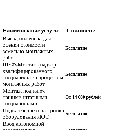
Наименование услуги:
Стоимость:
Выезд инженера для
оценки стоимости
Бесплатно
земельно-монтажных
работ
ШЕФ-Монтаж (надзор
квалифицированного
Бесплатно
специалиста за процессом
монтажных работ
Монтаж под ключ
нашими штатными
От 14 000 рублей
специалистами
Подключение и настройка
Бесплатно
оборудования ЛОС
Ввод автономной