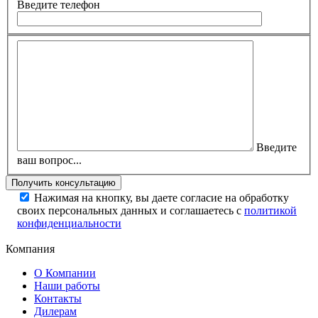
Введите телефон
Введите
ваш вопрос...
Нажимая на кнопку, вы даете согласие на обработку
своих персональных данных и соглашаетесь с
политикой
конфиденциальности
Компания
О Компании
Наши работы
Контакты
Дилерам