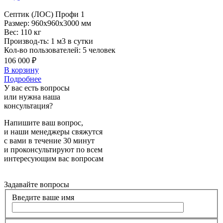
Септик
(ЛОС) Профи 1
Размер:
960x960x3000 мм
Вес:
110 кг
Производ-ть:
1 м3 в сутки
Кол-во пользователей:
5 человек
106 000 ₽
В корзину
Подробнее
У вас есть вопросы
или нужна наша
консультация?
Напишите ваш вопрос,
и наши менеджеры свяжутся
с вами в течение 30 минут
и проконсультируют по всем
интересующим вас вопросам
Задавайте вопросы
Введите ваше имя