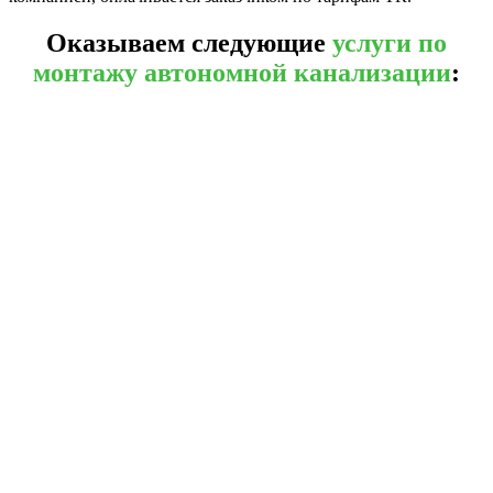
Оказываем следующие
услуги по
монтажу автономной канализации
: