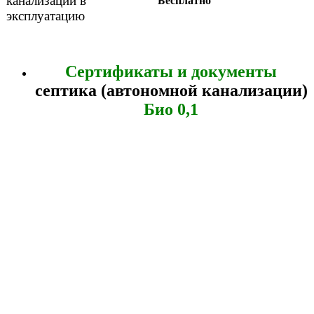
канализации в
Бесплатно
эксплуатацию
Сертификаты и документы
септика (автономной канализации)
Био 0,1