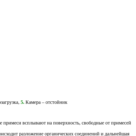
загрузка,
5.
Камера – отстойник
ие примеси всплывают на поверхность, свободные от примесей
исходит разложение органических соединений и дальнейшая