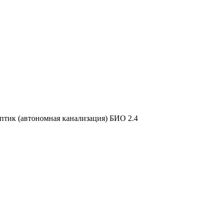
птик (автономная канализация) БИО 2.4