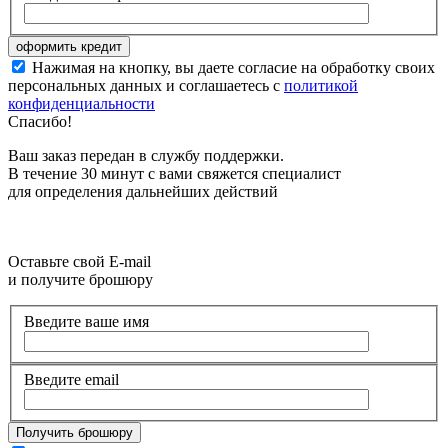
Нажимая на кнопку, вы даете согласие на обработку своих
персональных данных и соглашаетесь с
политикой
конфиденциальности
Спасибо!
Ваш заказ передан в службу поддержки.
В течение 30 минут с вами свяжется специалист
для определения дальнейших действий
Оставьте свой E-mail
и получите брошюру
Введите ваше имя
Введите email