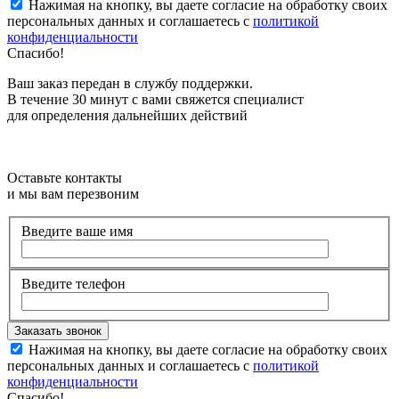
Нажимая на кнопку, вы даете согласие на обработку своих
персональных данных и соглашаетесь с
политикой
конфиденциальности
Спасибо!
Ваш заказ передан в службу поддержки.
В течение 30 минут с вами свяжется специалист
для определения дальнейших действий
Оставьте контакты
и мы вам перезвоним
Введите ваше имя
Введите телефон
Нажимая на кнопку, вы даете согласие на обработку своих
персональных данных и соглашаетесь с
политикой
конфиденциальности
Спасибо!