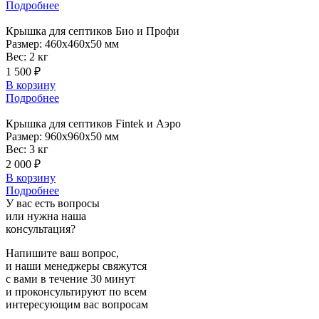
Подробнее
Крышка
для септиков Био и Профи
Размер:
460x460x50 мм
Вес:
2 кг
1 500 ₽
В корзину
Подробнее
Крышка
для септиков Fintek и Аэро
Размер:
960x960x50 мм
Вес:
3 кг
2 000 ₽
В корзину
Подробнее
У вас есть вопросы
или нужна наша
консультация?
Напишите ваш вопрос,
и наши менеджеры свяжутся
с вами в течение 30 минут
и проконсультируют по всем
интересующим вас вопросам