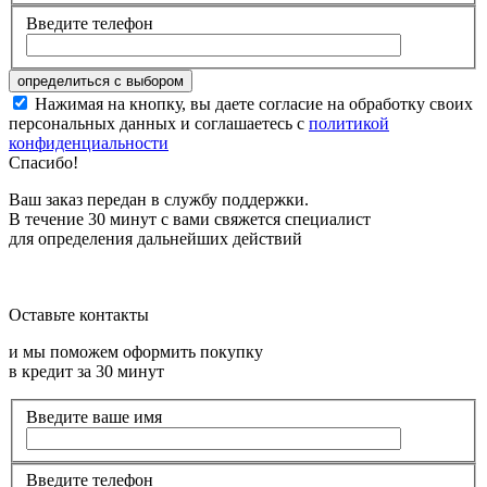
Введите телефон
Нажимая на кнопку, вы даете согласие на обработку своих
персональных данных и соглашаетесь с
политикой
конфиденциальности
Спасибо!
Ваш заказ передан в службу поддержки.
В течение 30 минут с вами свяжется специалист
для определения дальнейших действий
Оставьте контакты
и мы поможем оформить покупку
в кредит за 30 минут
Введите ваше имя
Введите телефон