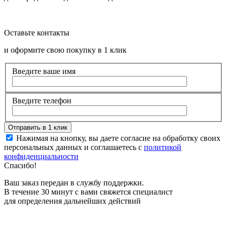
Оставьте контакты
и оформите свою покупку в 1 клик
Введите ваше имя
Введите телефон
Нажимая на кнопку, вы даете согласие на обработку своих
персональных данных и соглашаетесь с
политикой
конфиденциальности
Спасибо!
Ваш заказ передан в службу поддержки.
В течение 30 минут с вами свяжется специалист
для определения дальнейших действий