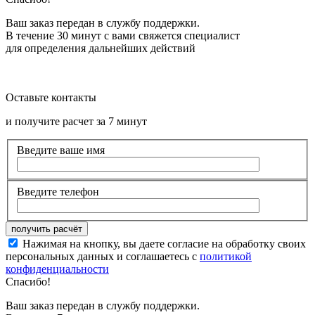
Ваш заказ передан в службу поддержки.
В течение 30 минут с вами свяжется специалист
для определения дальнейших действий
Оставьте контакты
и получите расчет за 7 минут
Введите ваше имя
Введите телефон
Нажимая на кнопку, вы даете согласие на обработку своих
персональных данных и соглашаетесь с
политикой
конфиденциальности
Спасибо!
Ваш заказ передан в службу поддержки.