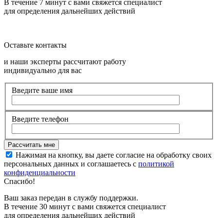
В течение 7 минут с вами свяжется специалист
для определения дальнейших действий
Оставьте контакты
и наши эксперты рассчитают работу
индивидуально для вас
Введите ваше имя
Введите телефон
Нажимая на кнопку, вы даете согласие на обработку своих
персональных данных и соглашаетесь с
политикой
конфиденциальности
Спасибо!
Ваш заказ передан в службу поддержки.
В течение 30 минут с вами свяжется специалист
для определения дальнейших действий