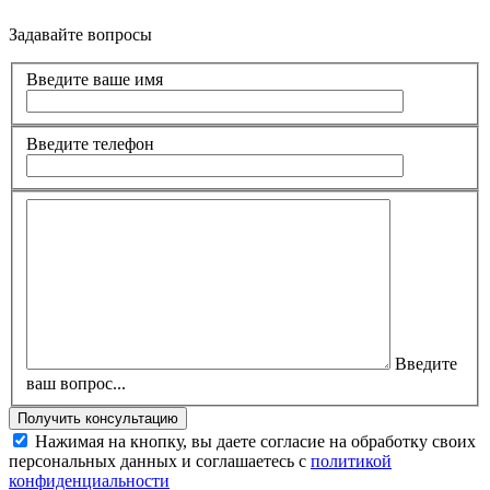
Задавайте вопросы
Введите ваше имя
Введите телефон
Введите
ваш вопрос...
Нажимая на кнопку, вы даете согласие на обработку своих
персональных данных и соглашаетесь с
политикой
конфиденциальности