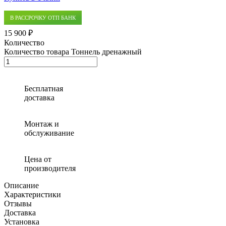
В РАССРОЧКУ ОТП БАНК
15 900 ₽
Количество
Количество товара Тоннель дренажный
Бесплатная
доставка
Монтаж и
обслуживание
Цена от
производителя
Описание
Характеристики
Отзывы
Доставка
Установка