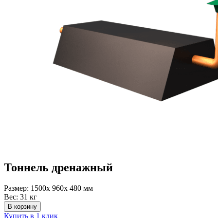
Тоннель дренажный
Размер:
1500x 960x 480 мм
Вес:
31 кг
В корзину
Купить в 1 клик