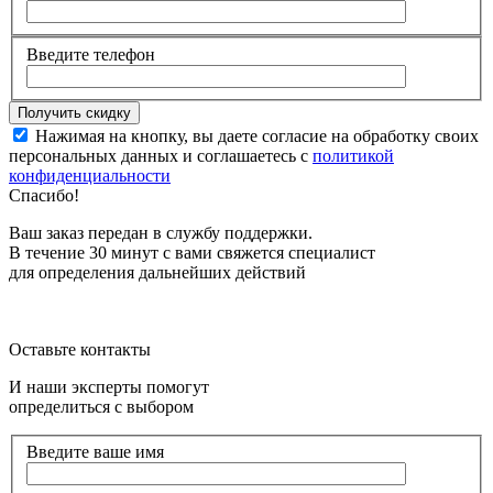
Введите телефон
Нажимая на кнопку, вы даете согласие на обработку своих
персональных данных и соглашаетесь с
политикой
конфиденциальности
Спасибо!
Ваш заказ передан в службу поддержки.
В течение 30 минут с вами свяжется специалист
для определения дальнейших действий
Оставьте контакты
И наши эксперты помогут
определиться с выбором
Введите ваше имя