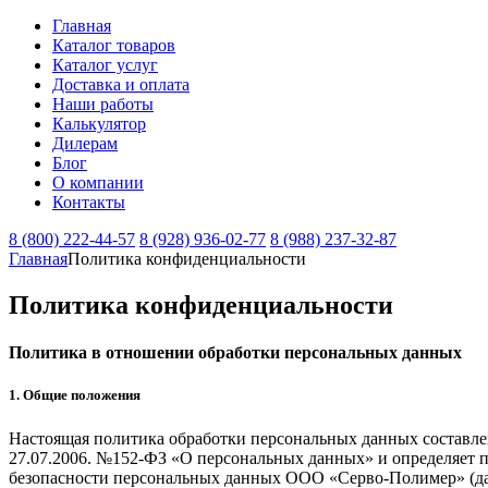
Главная
Каталог товаров
Каталог услуг
Доставка и оплата
Наши работы
Калькулятор
Дилерам
Блог
О компании
Контакты
8 (800) 222-44-57
8 (928) 936-02-77
8 (988) 237-32-87
Главная
Политика конфиденциальности
Политика
конфиденциальности
Политика в отношении обработки персональных данных
1. Общие положения
Настоящая политика обработки персональных данных составлен
27.07.2006. №152-ФЗ «О персональных данных» и определяет 
безопасности персональных данных ООО «Серво-Полимер» (да