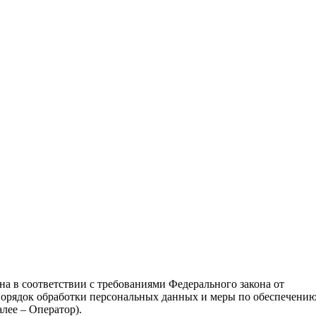
а в соответствии с требованиями Федерального закона от
порядок обработки персональных данных и меры по обеспечени
лее – Оператор).