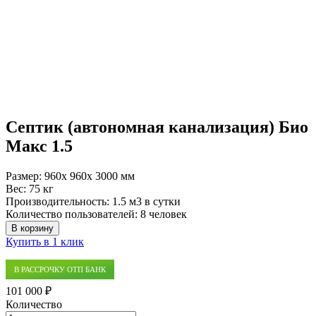
Септик (автономная канализация) Био
Макс 1.5
Размер:
960x 960x 3000 мм
Вес:
75 кг
Производительность:
1.5 м3 в сутки
Количество пользователей:
8 человек
В корзину
Купить в 1 клик
В РАССРОЧКУ ОТП БАНК
101 000 ₽
Количество