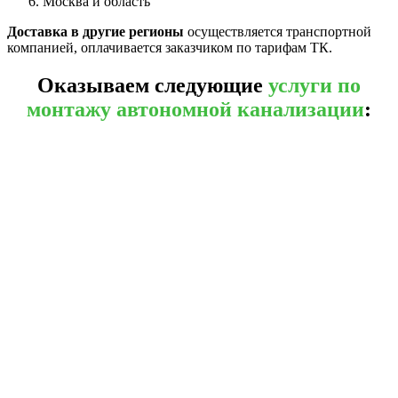
Москва и область
Доставка в другие регионы
осуществляется транспортной
компанией, оплачивается заказчиком по тарифам ТК.
Оказываем следующие
услуги по
монтажу автономной канализации
: