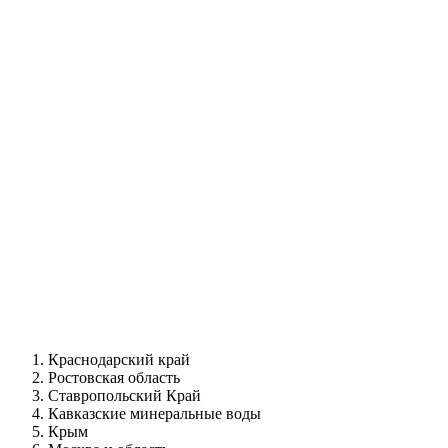
Краснодарский край
Ростовская область
Ставропольский Край
Кавказские минеральные воды
Крым