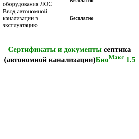
Бесплатно
оборудования ЛОС
Ввод автономной
канализации в
Бесплатно
эксплуатацию
Сертификаты и документы
септика
Макс
(автономной канализации)
Био
1.5