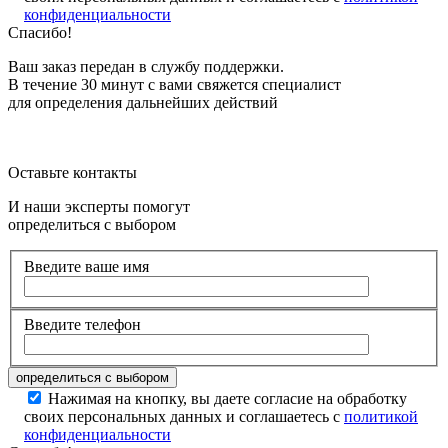
конфиденциальности
Спасибо!
Ваш заказ передан в службу поддержки.
В течение 30 минут с вами свяжется специалист
для определения дальнейших действий
Оставьте контакты
И наши эксперты помогут
определиться с выбором
Введите ваше имя
Введите телефон
Нажимая на кнопку, вы даете согласие на обработку
своих персональных данных и соглашаетесь с
политикой
конфиденциальности