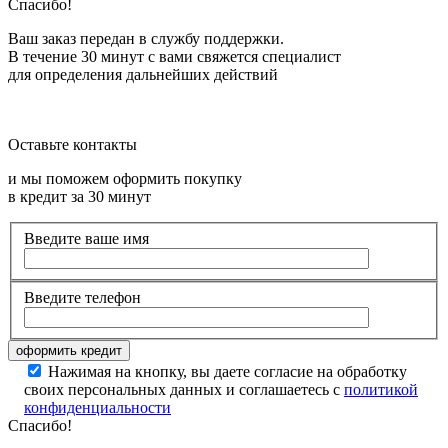
Спасибо!
Ваш заказ передан в службу поддержки.
В течение 30 минут с вами свяжется специалист
для определения дальнейших действий
Оставьте контакты
и мы поможем оформить покупку
в кредит за 30 минут
Введите ваше имя
Введите телефон
Нажимая на кнопку, вы даете согласие на обработку
своих персональных данных и соглашаетесь с
политикой
конфиденциальности
Спасибо!