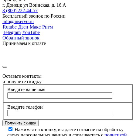
г. Донецк ул Воинская, д. 16.А
8 (800) 222-44-57
Бесплатный звонок по России
info@inservo.ru
Rutube
Дзен
Макс
Ритм
Telegram
YouTube
Обратный звонок
Принимаем к оплате
Оставьте контакты
и получите скидку
Введите ваше имя
Введите телефон
Нажимая на кнопку, вы даете согласие на обработку
своих персональных данных и соглашаетесь с
политикой