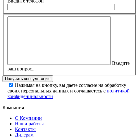
Введите телефон
Введите
ваш вопрос...
Нажимая на кнопку, вы даете согласие на обработку
своих персональных данных и соглашаетесь с
политикой
конфиденциальности
Компания
О Компании
Наши работы
Контакты
Дилерам