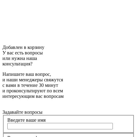
Добавлен в корзину
У вас есть вопросы
или нужна наша
консультация?
Напишите ваш вопрос,
и наши менеджеры свяжутся
с вами в течение 30 минут
и проконсультируют по всем
интересующим вас вопросам
Задавайте вопросы
Введите ваше имя