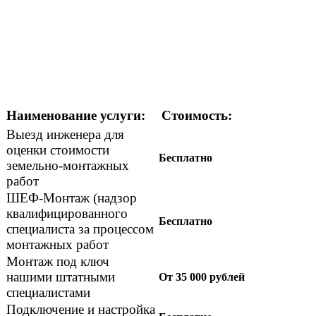
Наименование услуги:
Стоимость:
Выезд инженера для
оценки стоимости
Бесплатно
земельно-монтажных
работ
ШЕФ-Монтаж (надзор
квалифицированного
Бесплатно
специалиста за процессом
монтажных работ
Монтаж под ключ
нашими штатными
От 35 000 рублей
специалистами
Подключение и настройка