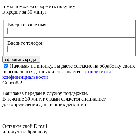
и мы поможем оформить покупку
в кредит за 30 минут
Введите ваше имя
Введите телефон
Нажимая на кнопку, вы даете согласие на обработку своих
персональных данных и соглашаетесь с
политикой
конфиденциальности
Спасибо!
Ваш заказ передан в службу поддержки.
В течение 30 минут с вами свяжется специалист
для определения дальнейших действий
Оставьте свой E-mail
и получите брошюру