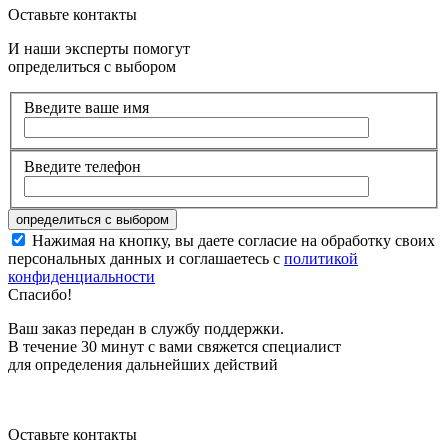
Оставьте контакты
И наши эксперты помогут
определиться с выбором
Введите ваше имя
Введите телефон
Нажимая на кнопку, вы даете согласие на обработку своих
персональных данных и соглашаетесь с
политикой
конфиденциальности
Спасибо!
Ваш заказ передан в службу поддержки.
В течение 30 минут с вами свяжется специалист
для определения дальнейших действий
Оставьте контакты