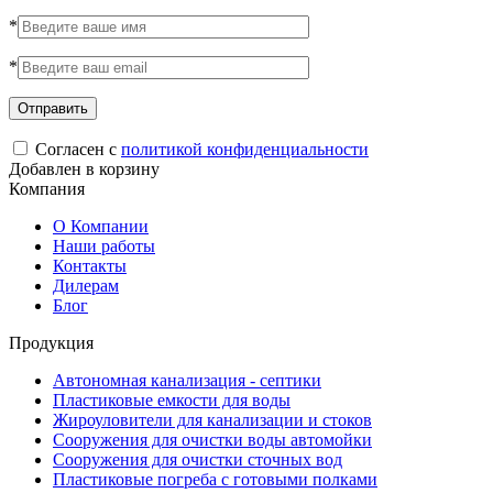
*
*
Согласен с
политикой конфиденциальности
Добавлен в корзину
Компания
О Компании
Наши работы
Контакты
Дилерам
Блог
Продукция
Автономная канализация - септики
Пластиковые емкости для воды
Жироуловители для канализации и стоков
Сооружения для очистки воды автомойки
Сооружения для очистки сточных вод
Пластиковые погреба с готовыми полками