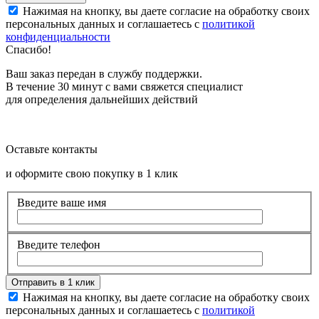
Нажимая на кнопку, вы даете согласие на обработку своих
персональных данных и соглашаетесь с
политикой
конфиденциальности
Спасибо!
Ваш заказ передан в службу поддержки.
В течение 30 минут с вами свяжется специалист
для определения дальнейших действий
Оставьте контакты
и оформите свою покупку в 1 клик
Введите ваше имя
Введите телефон
Нажимая на кнопку, вы даете согласие на обработку своих
персональных данных и соглашаетесь с
политикой