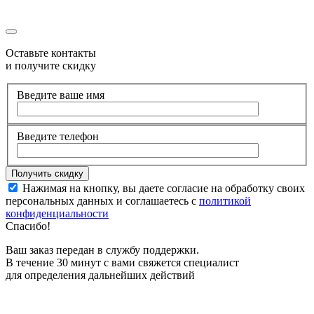
Оставьте контакты
и получите скидку
Введите ваше имя
Введите телефон
Нажимая на кнопку, вы даете согласие на обработку своих
персональных данных и соглашаетесь с
политикой
конфиденциальности
Спасибо!
Ваш заказ передан в службу поддержки.
В течение 30 минут с вами свяжется специалист
для определения дальнейших действий