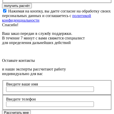
Нажимая на кнопку, вы даете согласие на обработку своих
персональных данных и соглашаетесь с
политикой
конфиденциальности
Спасибо!
Ваш заказ передан в службу поддержки.
В течение 7 минут с вами свяжется специалист
для определения дальнейших действий
Оставьте контакты
и наши эксперты рассчитают работу
индивидуально для вас
Введите ваше имя
Введите телефон