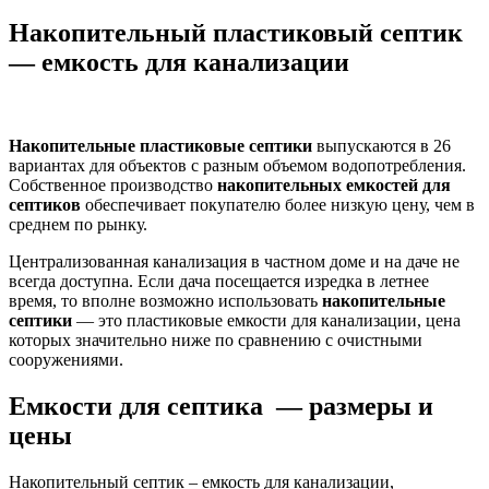
Накопительный пластиковый септик
— емкость для канализации
Накопительные пластиковые септики
выпускаются в 26
вариантах для объектов с разным объемом водопотребления.
Собственное производство
накопительных емкостей для
септиков
обеспечивает покупателю более низкую цену, чем в
среднем по рынку.
Централизованная канализация в частном доме и на даче не
всегда доступна. Если дача посещается изредка в летнее
время, то вполне возможно использовать
накопительные
септики
— это пластиковые емкости для канализации, цена
которых значительно ниже по сравнению с очистными
сооружениями.
Емкости для септика — размеры и
цены
Накопительный септик – емкость для канализации,