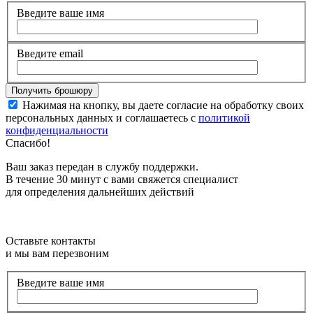
Введите ваше имя
Введите email
Нажимая на кнопку, вы даете согласие на обработку своих
персональных данных и соглашаетесь с
политикой
конфиденциальности
Спасибо!
Ваш заказ передан в службу поддержки.
В течение 30 минут с вами свяжется специалист
для определения дальнейших действий
Оставьте контакты
и мы вам перезвоним
Введите ваше имя