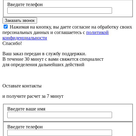
Введите телефон
Нажимая на кнопку, вы даете согласие на обработку своих
персональных данных и соглашаетесь с
политикой
конфиденциальности
Спасибо!
Ваш заказ передан в службу поддержки.
В течение 30 минут с вами свяжется специалист
для определения дальнейших действий
Оставьте контакты
и получите расчет за 7 минут
Введите ваше имя
Введите телефон