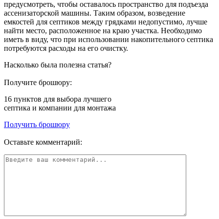
предусмотреть, чтобы оставалось пространство для подъезда
ассенизаторской машины. Таким образом, возведение
емкостей для септиков между грядками недопустимо, лучше
найти место, расположенное на краю участка. Необходимо
иметь в виду, что при использовании накопительного септика
потребуются расходы на его очистку.
Насколько была полезна статья?
Получите брошюру:
16 пунктов
для выбора лучшего
септика и компании для монтажа
Получить брошюру
Оставьте комментарий: