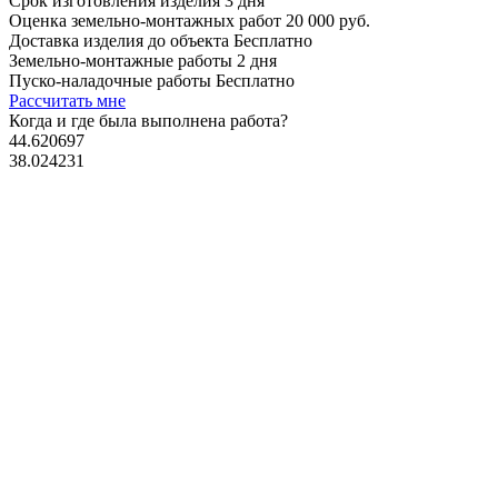
Срок изготовления изделия
3 дня
Оценка земельно-монтажных работ
20 000 руб.
Доставка изделия до объекта
Бесплатно
Земельно-монтажные работы
2 дня
Пуско-наладочные работы
Бесплатно
Рассчитать мне
Когда и где
была выполнена работа?
44.620697
38.024231