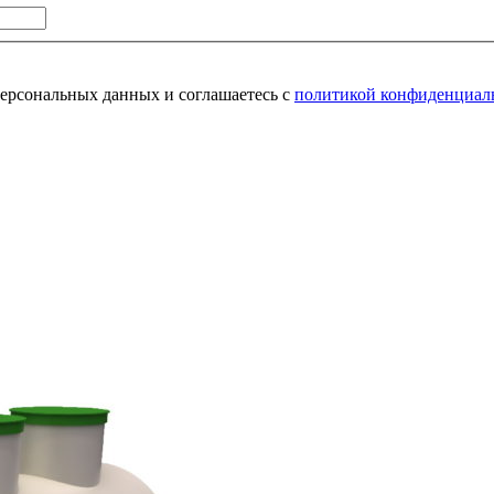
персональных данных и соглашаетесь с
политикой конфиденциал