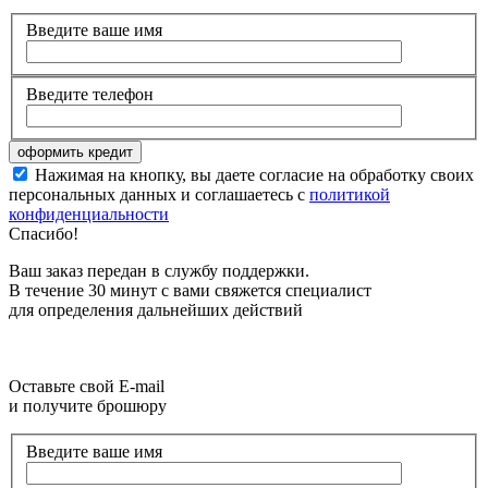
Введите ваше имя
Введите телефон
Нажимая на кнопку, вы даете согласие на обработку своих
персональных данных и соглашаетесь с
политикой
конфиденциальности
Спасибо!
Ваш заказ передан в службу поддержки.
В течение 30 минут с вами свяжется специалист
для определения дальнейших действий
Оставьте свой E-mail
и получите брошюру
Введите ваше имя