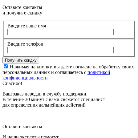
Оставьте контакты
и получите скидку
Введите ваше имя
Введите телефон
Нажимая на кнопку, вы даете согласие на обработку своих
персональных данных и соглашаетесь с
политикой
конфиденциальности
Спасибо!
Ваш заказ передан в службу поддержки.
В течение 30 минут с вами свяжется специалист
для определения дальнейших действий
Оставьте контакты
И наши эксперты помогут