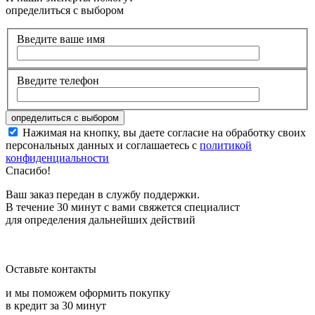
определиться с выбором
Введите ваше имя
Введите телефон
Нажимая на кнопку, вы даете согласие на обработку своих
персональных данных и соглашаетесь с
политикой
конфиденциальности
Спасибо!
Ваш заказ передан в службу поддержки.
В течение 30 минут с вами свяжется специалист
для определения дальнейших действий
Оставьте контакты
и мы поможем оформить покупку
в кредит за 30 минут