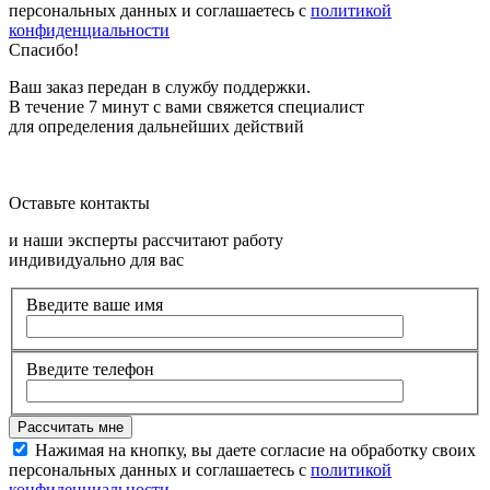
персональных данных и соглашаетесь с
политикой
конфиденциальности
Спасибо!
Ваш заказ передан в службу поддержки.
В течение 7 минут с вами свяжется специалист
для определения дальнейших действий
Оставьте контакты
и наши эксперты рассчитают работу
индивидуально для вас
Введите ваше имя
Введите телефон
Нажимая на кнопку, вы даете согласие на обработку своих
персональных данных и соглашаетесь с
политикой
конфиденциальности