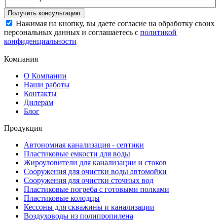
Нажимая на кнопку, вы даете согласие на обработку своих
персональных данных и соглашаетесь с
политикой
конфиденциальности
Компания
О Компании
Наши работы
Контакты
Дилерам
Блог
Продукция
Автономная канализация - септики
Пластиковые емкости для воды
Жироуловители для канализации и стоков
Сооружения для очистки воды автомойки
Сооружения для очистки сточных вод
Пластиковые погреба с готовыми полками
Пластиковые колодцы
Кессоны для скважины и канализации
Воздуховоды из полипропилена