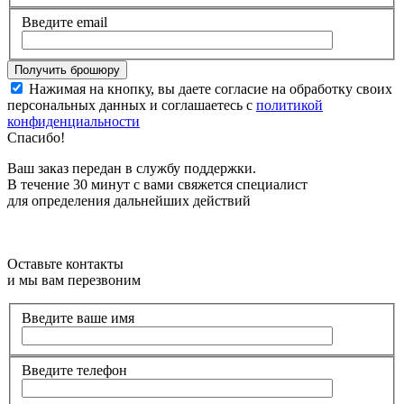
Введите email
Нажимая на кнопку, вы даете согласие на обработку своих
персональных данных и соглашаетесь с
политикой
конфиденциальности
Спасибо!
Ваш заказ передан в службу поддержки.
В течение 30 минут с вами свяжется специалист
для определения дальнейших действий
Оставьте контакты
и мы вам перезвоним
Введите ваше имя
Введите телефон