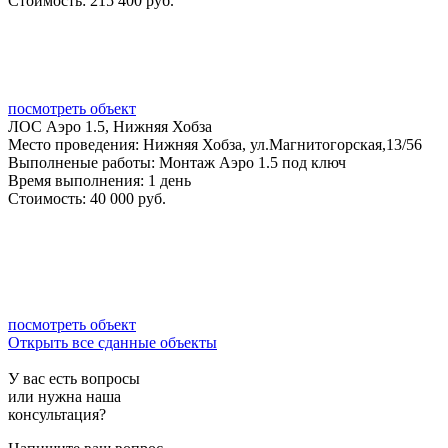
Стоимость:
215 400 руб.
посмотреть объект
ЛОС Аэро 1.5, Нижняя Хобза
Место проведения:
Нижняя Хобза, ул.Магнитогорская,13/56
Выполненые работы:
Монтаж Аэро 1.5 под ключ
Время выполнения:
1 день
Стоимость:
40 000 руб.
посмотреть объект
Открыть все сданные объекты
У вас есть вопросы
или нужна наша
консультация?