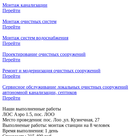
Монтаж канализации
Перейти
Монтаж очистных систем
Перейти
Монтаж систем водоснабжения
Перейти
Проектирование очистных сооружений
Перейти
Ремонт и модернизация очистных сооружений
Перейти
Сервисное обслуживание локальных очистных сооружений
автономной канализации, септиков
Перейти
Наши
выполненные работы
ЛОС Аэро 1.5, пос. ЛОО
Место проведения:
пос. Лоо ,ул. Кузнечная, 27
Выполненые работы:
монтаж станции на 8 человек
Время выполнения:
1 день