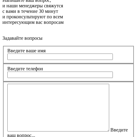
Напишите ваш вопрос,
и наши менеджеры свяжутся
с вами в течение 30 минут
и проконсультируют по всем
интересующим вас вопросам
Задавайте вопросы
Введите ваше имя
Введите телефон
Введите
ваш вопрос...