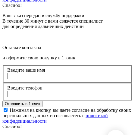
Спасибо!
Ваш заказ передан в службу поддержки.
В течение 30 минут с вами свяжется специалист
для определения дальнейших действий
Оставьте контакты
и оформите свою покупку в 1 клик
Введите ваше имя
Введите телефон
Нажимая на кнопку, вы даете согласие на обработку своих
персональных данных и соглашаетесь с
политикой
конфиденциальности
Спасибо!