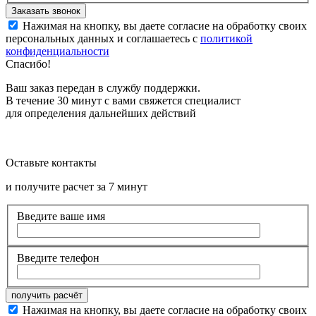
Нажимая на кнопку, вы даете согласие на обработку своих
персональных данных и соглашаетесь с
политикой
конфиденциальности
Спасибо!
Ваш заказ передан в службу поддержки.
В течение 30 минут с вами свяжется специалист
для определения дальнейших действий
Оставьте контакты
и получите расчет за 7 минут
Введите ваше имя
Введите телефон
Нажимая на кнопку, вы даете согласие на обработку своих