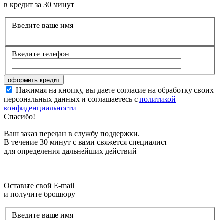
в кредит за 30 минут
Введите ваше имя
Введите телефон
Нажимая на кнопку, вы даете согласие на обработку своих
персональных данных и соглашаетесь с
политикой
конфиденциальности
Спасибо!
Ваш заказ передан в службу поддержки.
В течение 30 минут с вами свяжется специалист
для определения дальнейших действий
Оставьте свой E-mail
и получите брошюру
Введите ваше имя