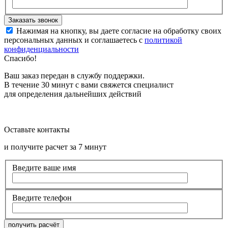
Нажимая на кнопку, вы даете согласие на обработку своих
персональных данных и соглашаетесь с
политикой
конфиденциальности
Спасибо!
Ваш заказ передан в службу поддержки.
В течение 30 минут с вами свяжется специалист
для определения дальнейших действий
Оставьте контакты
и получите расчет за 7 минут
Введите ваше имя
Введите телефон