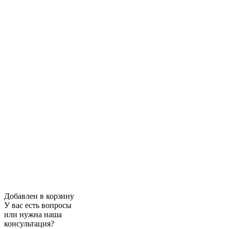
Добавлен в корзину
У вас есть вопросы
или нужна наша
консультация?