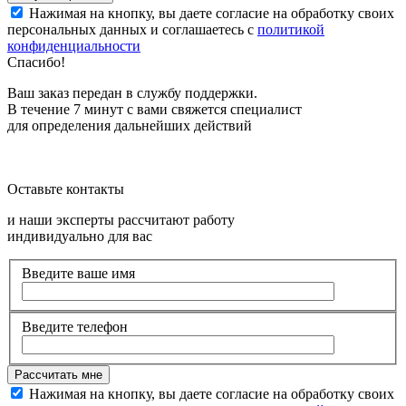
Нажимая на кнопку, вы даете согласие на обработку своих
персональных данных и соглашаетесь с
политикой
конфиденциальности
Спасибо!
Ваш заказ передан в службу поддержки.
В течение 7 минут с вами свяжется специалист
для определения дальнейших действий
Оставьте контакты
и наши эксперты рассчитают работу
индивидуально для вас
Введите ваше имя
Введите телефон
Нажимая на кнопку, вы даете согласие на обработку своих