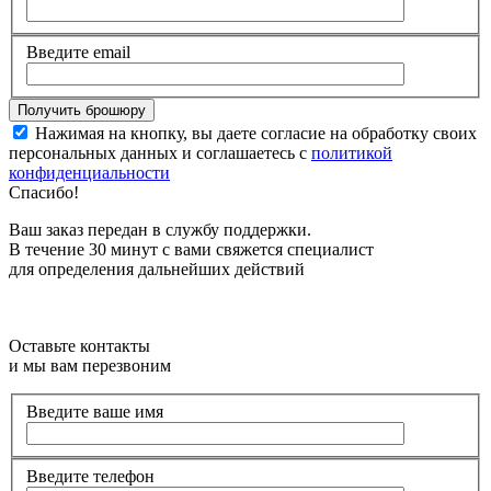
Введите email
Нажимая на кнопку, вы даете согласие на обработку своих
персональных данных и соглашаетесь с
политикой
конфиденциальности
Спасибо!
Ваш заказ передан в службу поддержки.
В течение 30 минут с вами свяжется специалист
для определения дальнейших действий
Оставьте контакты
и мы вам перезвоним
Введите ваше имя
Введите телефон