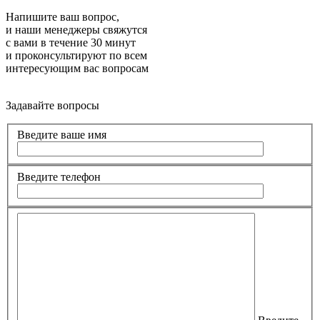
Напишите ваш вопрос,
и наши менеджеры свяжутся
с вами в течение 30 минут
и проконсультируют по всем
интересующим вас вопросам
Задавайте вопросы
Введите ваше имя
Введите телефон