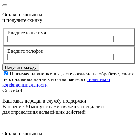
Оставьте контакты
и получите скидку
Введите ваше имя
Введите телефон
Нажимая на кнопку, вы даете согласие на обработку своих
персональных данных и соглашаетесь с
политикой
конфиденциальности
Спасибо!
Ваш заказ передан в службу поддержки.
В течение 30 минут с вами свяжется специалист
для определения дальнейших действий
Оставьте контакты