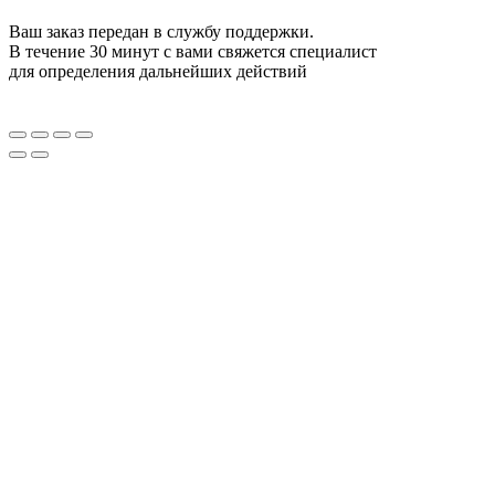
Ваш заказ передан в службу поддержки.
В течение 30 минут с вами свяжется специалист
для определения дальнейших действий