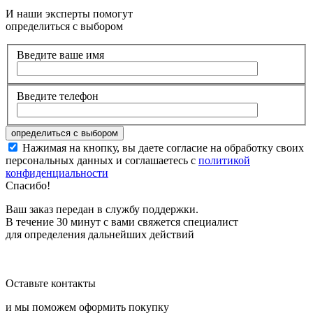
И наши эксперты помогут
определиться с выбором
Введите ваше имя
Введите телефон
Нажимая на кнопку, вы даете согласие на обработку своих
персональных данных и соглашаетесь с
политикой
конфиденциальности
Спасибо!
Ваш заказ передан в службу поддержки.
В течение 30 минут с вами свяжется специалист
для определения дальнейших действий
Оставьте контакты
и мы поможем оформить покупку