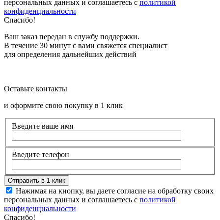
персональных данных и соглашаетесь с
политикой
конфиденциальности
Спасибо!
Ваш заказ передан в службу поддержки.
В течение 30 минут с вами свяжется специалист
для определения дальнейших действий
Оставьте контакты
и оформите свою покупку в 1 клик
Введите ваше имя
Введите телефон
Нажимая на кнопку, вы даете согласие на обработку своих
персональных данных и соглашаетесь с
политикой
конфиденциальности
Спасибо!