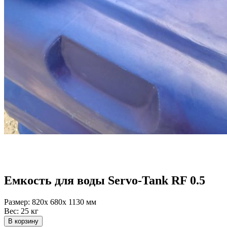
Емкость для воды Servo-Tank RF 0.5
Размер:
820x 680x 1130 мм
Вес:
25 кг
В корзину